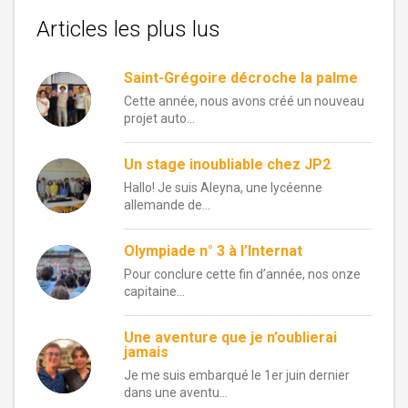
Articles les plus lus
Saint-Grégoire décroche la palme
Cette année, nous avons créé un nouveau
projet auto...
Un stage inoubliable chez JP2
Hallo! Je suis Aleyna, une lycéenne
allemande de...
Olympiade n° 3 à l’Internat
Pour conclure cette fin d’année, nos onze
capitaine...
Une aventure que je n’oublierai
jamais
Je me suis embarqué le 1er juin dernier
dans une aventu...