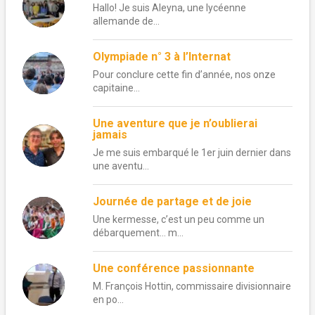
Hallo! Je suis Aleyna, une lycéenne
allemande de...
Olympiade n° 3 à l’Internat
Pour conclure cette fin d’année, nos onze
capitaine...
Une aventure que je n’oublierai
jamais
Je me suis embarqué le 1er juin dernier dans
une aventu...
Journée de partage et de joie
Une kermesse, c’est un peu comme un
débarquement… m...
Une conférence passionnante
M. François Hottin, commissaire divisionnaire
en po...