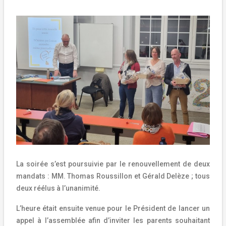
La soirée s’est poursuivie par le renouvellement de deux
mandats : MM. Thomas Roussillon et Gérald Delèze ; tous
deux réélus à l’unanimité.
L’heure était ensuite venue pour le Président de lancer un
appel à l’assemblée afin d’inviter les parents souhaitant