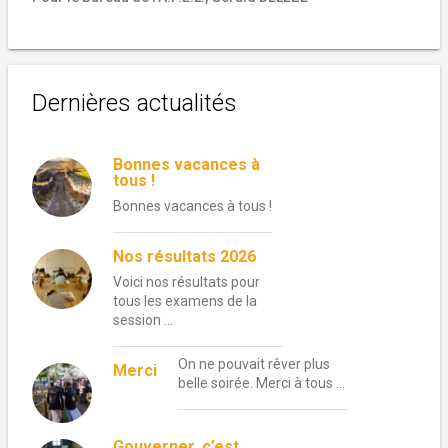
Dernières actualités
Bonnes vacances à
tous !
Bonnes vacances à tous !
Nos résultats 2026
Voici nos résultats pour
tous les examens de la
session …
On ne pouvait rêver plus
Merci
belle soirée. Merci à tous …
Gouverner, c’est