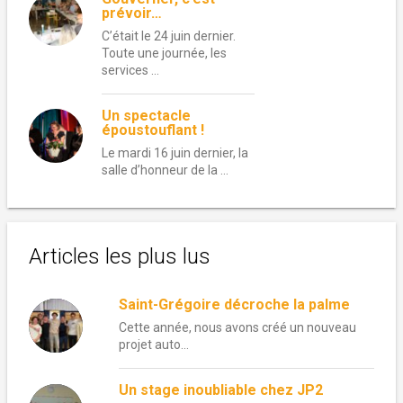
prévoir…
C’était le 24 juin dernier.
Toute une journée, les
services …
Un spectacle
époustouflant !
Le mardi 16 juin dernier, la
salle d’honneur de la …
Articles les plus lus
Saint-Grégoire décroche la palme
Cette année, nous avons créé un nouveau
projet auto...
Un stage inoubliable chez JP2