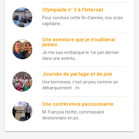
Olympiade n° 3 à l’Internat
Pour conclure cette fin d’année, nos onze
capitaine...
Une aventure que je n’oublierai
jamais
Je me suis embarqué le 1er juin dernier
dans une aventu...
Journée de partage et de joie
Une kermesse, c’est un peu comme un
débarquement… m...
Une conférence passionnante
M. François Hottin, commissaire
divisionnaire en po...