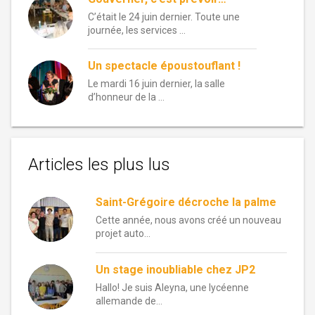
C’était le 24 juin dernier. Toute une
journée, les services …
Un spectacle époustouflant !
Le mardi 16 juin dernier, la salle
d’honneur de la …
Articles les plus lus
Saint-Grégoire décroche la palme
Cette année, nous avons créé un nouveau
projet auto...
Un stage inoubliable chez JP2
Hallo! Je suis Aleyna, une lycéenne
allemande de...