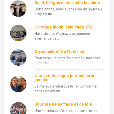
Saint-Grégoire décroche la palme
Cette année, nous avons créé un nouveau
projet auto...
Un stage inoubliable chez JP2
Hallo! Je suis Aleyna, une lycéenne
allemande de...
Olympiade n° 3 à l’Internat
Pour conclure cette fin d’année, nos onze
capitaine...
Une aventure que je n’oublierai
jamais
Je me suis embarqué le 1er juin dernier
dans une aventu...
Journée de partage et de joie
Une kermesse, c’est un peu comme un