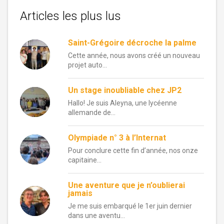
Articles les plus lus
Saint-Grégoire décroche la palme
Cette année, nous avons créé un nouveau
projet auto...
Un stage inoubliable chez JP2
Hallo! Je suis Aleyna, une lycéenne
allemande de...
Olympiade n° 3 à l’Internat
Pour conclure cette fin d’année, nos onze
capitaine...
Une aventure que je n’oublierai
jamais
Je me suis embarqué le 1er juin dernier
dans une aventu...