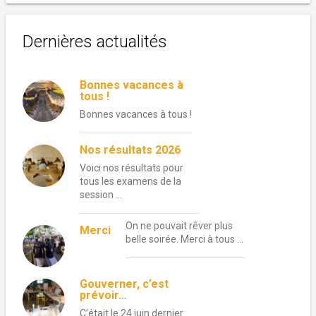
Dernières actualités
Bonnes vacances à
tous !
Bonnes vacances à tous !
Nos résultats 2026
Voici nos résultats pour
tous les examens de la
session …
On ne pouvait rêver plus
Merci
belle soirée. Merci à tous …
Gouverner, c’est
prévoir…
C’était le 24 juin dernier.