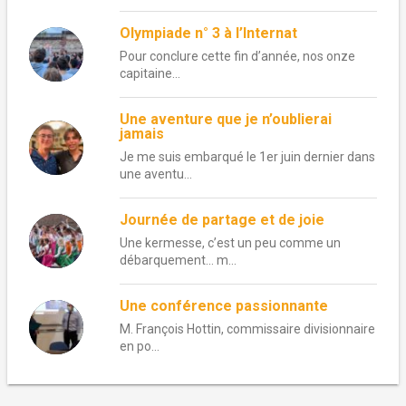
Olympiade n° 3 à l’Internat
Pour conclure cette fin d’année, nos onze
capitaine...
Une aventure que je n’oublierai
jamais
Je me suis embarqué le 1er juin dernier dans
une aventu...
Journée de partage et de joie
Une kermesse, c’est un peu comme un
débarquement… m...
Une conférence passionnante
M. François Hottin, commissaire divisionnaire
en po...