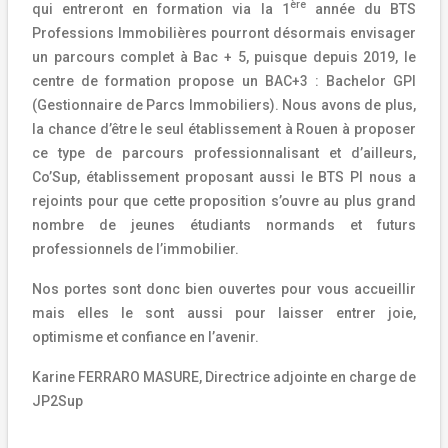
ère
qui entreront en formation via la 1
année du BTS
Professions Immobilières pourront désormais envisager
un parcours complet à Bac + 5, puisque depuis 2019, le
centre de formation propose un BAC+3 : Bachelor GPI
(Gestionnaire de Parcs Immobiliers). Nous avons de plus,
la chance d’être le seul établissement à Rouen à proposer
ce type de parcours professionnalisant et d’ailleurs,
Co’Sup, établissement proposant aussi le BTS PI nous a
rejoints pour que cette proposition s’ouvre au plus grand
nombre de jeunes étudiants normands et futurs
professionnels de l’immobilier.
Nos portes sont donc bien ouvertes pour vous accueillir
mais elles le sont aussi pour laisser entrer joie,
optimisme et confiance en l’avenir.
Karine FERRARO MASURE, Directrice adjointe en charge de
JP2Sup