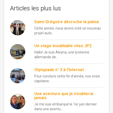
Articles les plus lus
Saint-Grégoire décroche la palme
Cette année, nous avons créé un nouveau
projet auto...
Un stage inoubliable chez JP2
Hallo! Je suis Aleyna, une lycéenne
allemande de...
Olympiade n° 3 à l’Internat
Pour conclure cette fin d’année, nos onze
capitaine...
Une aventure que je n’oublierai
jamais
Je me suis embarqué le 1er juin dernier
dans une aventu...