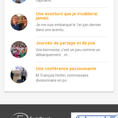
capitaine...
Une aventure que je n’oublierai
jamais
Je me suis embarqué le 1er juin dernier
dans une aventu...
Journée de partage et de joie
Une kermesse, c’est un peu comme un
débarquement… m...
Une conférence passionnante
M. François Hottin, commissaire
divisionnaire en po...