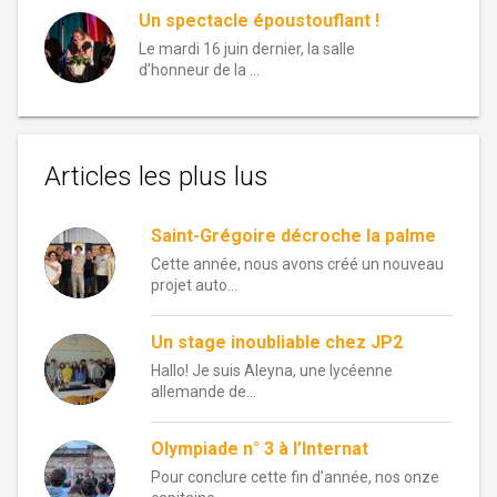
Un spectacle époustouflant !
Le mardi 16 juin dernier, la salle
d’honneur de la …
Articles les plus lus
Saint-Grégoire décroche la palme
Cette année, nous avons créé un nouveau
projet auto...
Un stage inoubliable chez JP2
Hallo! Je suis Aleyna, une lycéenne
allemande de...
Olympiade n° 3 à l’Internat
Pour conclure cette fin d’année, nos onze