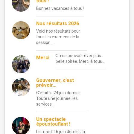
tous !
Bonnes vacances à tous !
Nos résultats 2026
Voici nos résultats pour
tous les examens de la
session …
On ne pouvait rêver plus
Merci
belle soirée. Merci à tous …
Gouverner, c’est
prévoir…
C’était le 24 juin dernier.
Toute une journée, les
services …
Un spectacle
époustouflant !
Le mardi 16 juin dernier, la