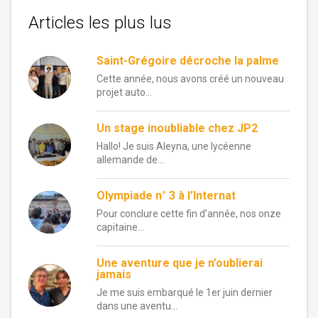
Articles les plus lus
Saint-Grégoire décroche la palme
Cette année, nous avons créé un nouveau
projet auto...
Un stage inoubliable chez JP2
Hallo! Je suis Aleyna, une lycéenne
allemande de...
Olympiade n° 3 à l’Internat
Pour conclure cette fin d’année, nos onze
capitaine...
Une aventure que je n’oublierai
jamais
Je me suis embarqué le 1er juin dernier
dans une aventu...