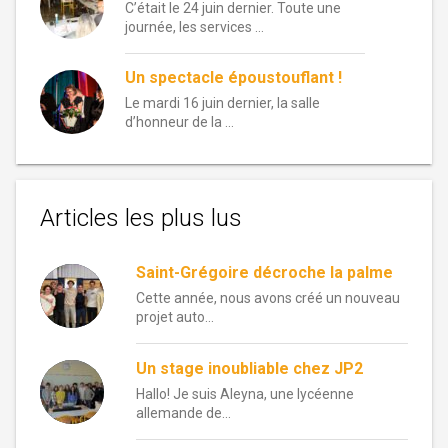
C’était le 24 juin dernier. Toute une
journée, les services …
Un spectacle époustouflant !
Le mardi 16 juin dernier, la salle
d’honneur de la …
Articles les plus lus
Saint-Grégoire décroche la palme
Cette année, nous avons créé un nouveau
projet auto...
Un stage inoubliable chez JP2
Hallo! Je suis Aleyna, une lycéenne
allemande de...