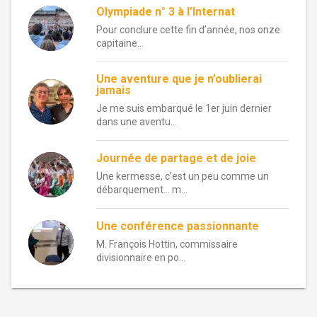
Olympiade n° 3 à l’Internat
Pour conclure cette fin d’année, nos onze
capitaine...
Une aventure que je n’oublierai
jamais
Je me suis embarqué le 1er juin dernier
dans une aventu...
Journée de partage et de joie
Une kermesse, c’est un peu comme un
débarquement… m...
Une conférence passionnante
M. François Hottin, commissaire
divisionnaire en po...