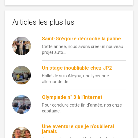
Articles les plus lus
Saint-Grégoire décroche la palme
Cette année, nous avons créé un nouveau
projet auto...
Un stage inoubliable chez JP2
Hallo! Je suis Aleyna, une lycéenne
allemande de...
Olympiade n° 3 à l’Internat
Pour conclure cette fin d’année, nos onze
capitaine...
Une aventure que je n’oublierai
jamais