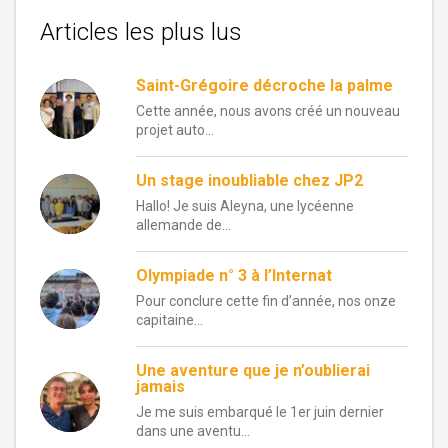
Articles les plus lus
Saint-Grégoire décroche la palme
Cette année, nous avons créé un nouveau
projet auto...
Un stage inoubliable chez JP2
Hallo! Je suis Aleyna, une lycéenne
allemande de...
Olympiade n° 3 à l’Internat
Pour conclure cette fin d’année, nos onze
capitaine...
Une aventure que je n’oublierai
jamais
Je me suis embarqué le 1er juin dernier
dans une aventu...