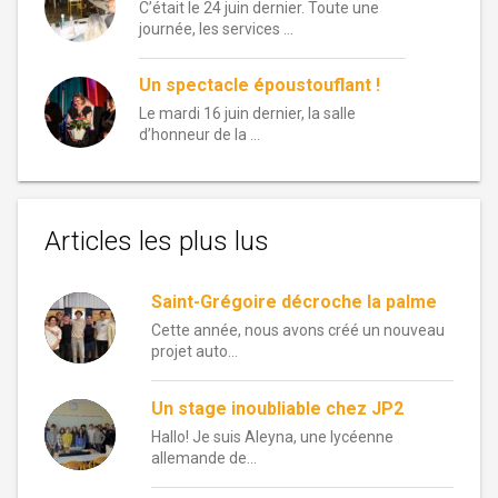
C’était le 24 juin dernier. Toute une
journée, les services …
Un spectacle époustouflant !
Le mardi 16 juin dernier, la salle
d’honneur de la …
Articles les plus lus
Saint-Grégoire décroche la palme
Cette année, nous avons créé un nouveau
projet auto...
Un stage inoubliable chez JP2
Hallo! Je suis Aleyna, une lycéenne
allemande de...