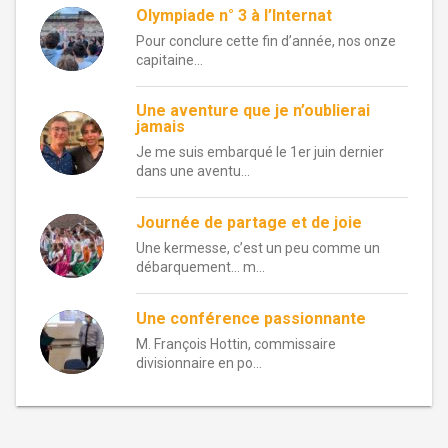
Olympiade n° 3 à l’Internat
Pour conclure cette fin d’année, nos onze
capitaine...
Une aventure que je n’oublierai
jamais
Je me suis embarqué le 1er juin dernier
dans une aventu...
Journée de partage et de joie
Une kermesse, c’est un peu comme un
débarquement… m...
Une conférence passionnante
M. François Hottin, commissaire
divisionnaire en po...