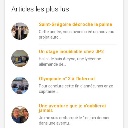
Articles les plus lus
Saint-Grégoire décroche la palme
Cette année, nous avons créé un nouveau
projet auto...
Un stage inoubliable chez JP2
Hallo! Je suis Aleyna, une lycéenne
allemande de...
Olympiade n° 3 à l’Internat
Pour conclure cette fin d’année, nos onze
capitaine...
Une aventure que je n’oublierai
jamais
Je me suis embarqué le 1er juin dernier
dans une aventu...