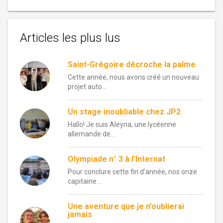
Articles les plus lus
Saint-Grégoire décroche la palme
Cette année, nous avons créé un nouveau
projet auto...
Un stage inoubliable chez JP2
Hallo! Je suis Aleyna, une lycéenne
allemande de...
Olympiade n° 3 à l’Internat
Pour conclure cette fin d’année, nos onze
capitaine...
Une aventure que je n’oublierai
jamais