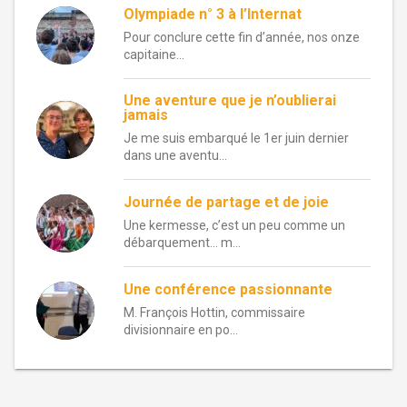
Olympiade n° 3 à l’Internat
Pour conclure cette fin d’année, nos onze
capitaine...
Une aventure que je n’oublierai
jamais
Je me suis embarqué le 1er juin dernier
dans une aventu...
Journée de partage et de joie
Une kermesse, c’est un peu comme un
débarquement… m...
Une conférence passionnante
M. François Hottin, commissaire
divisionnaire en po...