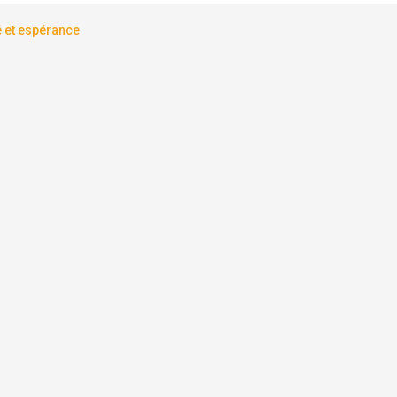
é et espérance