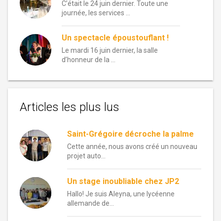
C’était le 24 juin dernier. Toute une
journée, les services …
Un spectacle époustouflant !
Le mardi 16 juin dernier, la salle
d’honneur de la …
Articles les plus lus
Saint-Grégoire décroche la palme
Cette année, nous avons créé un nouveau
projet auto...
Un stage inoubliable chez JP2
Hallo! Je suis Aleyna, une lycéenne
allemande de...