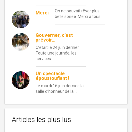
On ne pouvait rêver plus
Merci
belle soirée. Merci à tous …
Gouverner, c’est
prévoir…
C’était le 24 juin dernier.
Toute une journée, les
services …
Un spectacle
époustouflant !
Le mardi 16 juin dernier, la
salle d’honneur de la …
Articles les plus lus