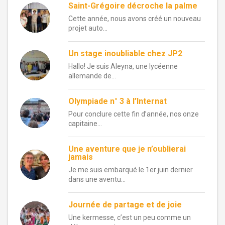
Saint-Grégoire décroche la palme
Cette année, nous avons créé un nouveau
projet auto...
Un stage inoubliable chez JP2
Hallo! Je suis Aleyna, une lycéenne
allemande de...
Olympiade n° 3 à l’Internat
Pour conclure cette fin d’année, nos onze
capitaine...
Une aventure que je n’oublierai
jamais
Je me suis embarqué le 1er juin dernier
dans une aventu...
Journée de partage et de joie
Une kermesse, c’est un peu comme un