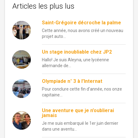
Articles les plus lus
Saint-Grégoire décroche la palme
Cette année, nous avons créé un nouveau
projet auto...
Un stage inoubliable chez JP2
Hallo! Je suis Aleyna, une lycéenne
allemande de...
Olympiade n° 3 à l’Internat
Pour conclure cette fin d’année, nos onze
capitaine...
Une aventure que je n’oublierai
jamais
Je me suis embarqué le 1er juin dernier
dans une aventu...