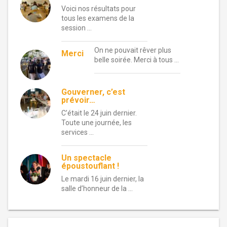
Voici nos résultats pour
tous les examens de la
session …
On ne pouvait rêver plus
Merci
belle soirée. Merci à tous …
Gouverner, c’est
prévoir…
C’était le 24 juin dernier.
Toute une journée, les
services …
Un spectacle
époustouflant !
Le mardi 16 juin dernier, la
salle d’honneur de la …