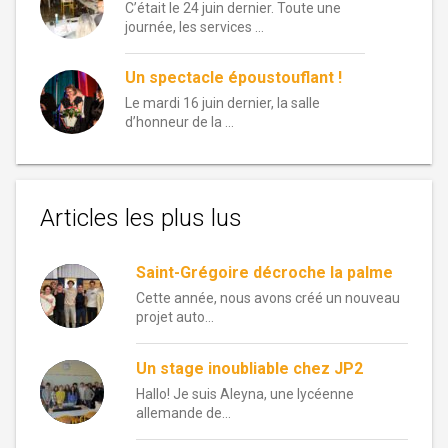
C’était le 24 juin dernier. Toute une
journée, les services …
Un spectacle époustouflant !
Le mardi 16 juin dernier, la salle
d’honneur de la …
Articles les plus lus
Saint-Grégoire décroche la palme
Cette année, nous avons créé un nouveau
projet auto...
Un stage inoubliable chez JP2
Hallo! Je suis Aleyna, une lycéenne
allemande de...