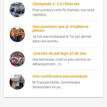
Olympiade n° 3 à l’Internat
Pour conclure cette fin d’année, nos onze
capitaine...
Une aventure que je n’oublierai
jamais
Je me suis embarqué le 1er juin dernier
dans une aventu...
Journée de partage et de joie
Une kermesse, c’est un peu comme un
débarquement… m...
Une conférence passionnante
M. François Hottin, commissaire
divisionnaire en po...