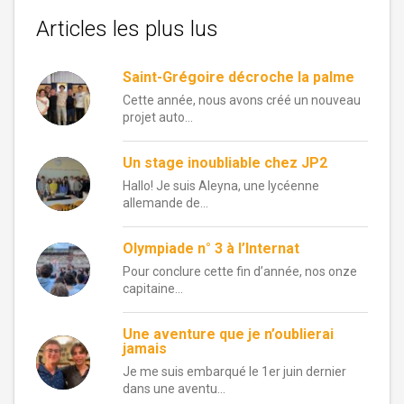
Articles les plus lus
Saint-Grégoire décroche la palme
Cette année, nous avons créé un nouveau
projet auto...
Un stage inoubliable chez JP2
Hallo! Je suis Aleyna, une lycéenne
allemande de...
Olympiade n° 3 à l’Internat
Pour conclure cette fin d’année, nos onze
capitaine...
Une aventure que je n’oublierai
jamais
Je me suis embarqué le 1er juin dernier
dans une aventu...