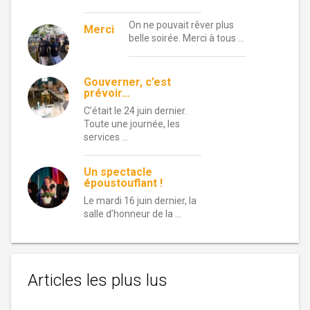
On ne pouvait rêver plus
Merci
belle soirée. Merci à tous …
Gouverner, c’est
prévoir…
C’était le 24 juin dernier.
Toute une journée, les
services …
Un spectacle
époustouflant !
Le mardi 16 juin dernier, la
salle d’honneur de la …
Articles les plus lus