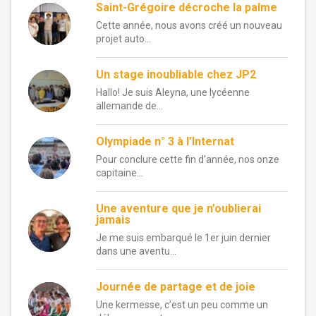
Saint-Grégoire décroche la palme
Cette année, nous avons créé un nouveau
projet auto...
Un stage inoubliable chez JP2
Hallo! Je suis Aleyna, une lycéenne
allemande de...
Olympiade n° 3 à l’Internat
Pour conclure cette fin d’année, nos onze
capitaine...
Une aventure que je n’oublierai
jamais
Je me suis embarqué le 1er juin dernier
dans une aventu...
Journée de partage et de joie
Une kermesse, c’est un peu comme un