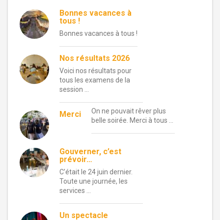
Bonnes vacances à
tous !
Bonnes vacances à tous !
Nos résultats 2026
Voici nos résultats pour
tous les examens de la
session …
On ne pouvait rêver plus
Merci
belle soirée. Merci à tous …
Gouverner, c’est
prévoir…
C’était le 24 juin dernier.
Toute une journée, les
services …
Un spectacle