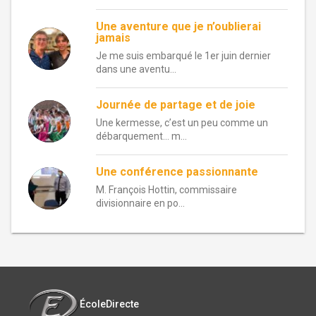
Une aventure que je n’oublierai
jamais
Je me suis embarqué le 1er juin dernier
dans une aventu...
Journée de partage et de joie
Une kermesse, c’est un peu comme un
débarquement… m...
Une conférence passionnante
M. François Hottin, commissaire
divisionnaire en po...
ÉcoleDirecte