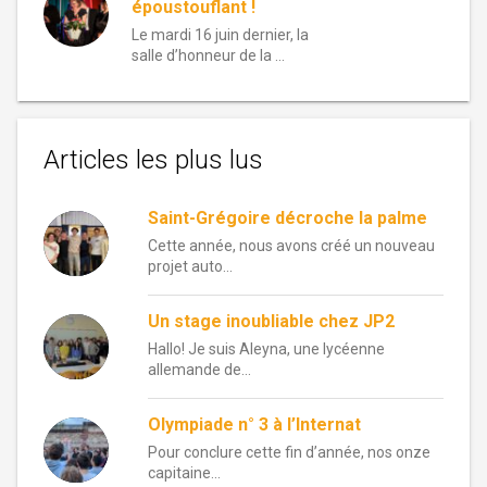
époustouflant !
Le mardi 16 juin dernier, la
salle d’honneur de la …
Articles les plus lus
Saint-Grégoire décroche la palme
Cette année, nous avons créé un nouveau
projet auto...
Un stage inoubliable chez JP2
Hallo! Je suis Aleyna, une lycéenne
allemande de...
Olympiade n° 3 à l’Internat
Pour conclure cette fin d’année, nos onze
capitaine...