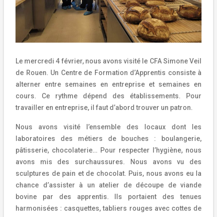
Le mercredi 4 février, nous avons visité le CFA Simone Veil
de Rouen. Un Centre de Formation d’Apprentis consiste à
alterner entre semaines en entreprise et semaines en
cours. Ce rythme dépend des établissements. Pour
travailler en entreprise, il faut d’abord trouver un patron.
Nous avons visité l’ensemble des locaux dont les
laboratoires des métiers de bouches : boulangerie,
pâtisserie, chocolaterie… Pour respecter l’hygiène, nous
avons mis des surchaussures. Nous avons vu des
sculptures de pain et de chocolat. Puis, nous avons eu la
chance d’assister à un atelier de découpe de viande
bovine par des apprentis. Ils portaient des tenues
harmonisées : casquettes, tabliers rouges avec cottes de