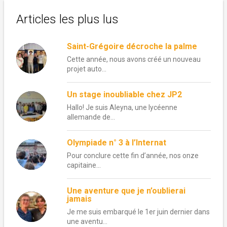
Articles les plus lus
Saint-Grégoire décroche la palme
Cette année, nous avons créé un nouveau
projet auto...
Un stage inoubliable chez JP2
Hallo! Je suis Aleyna, une lycéenne
allemande de...
Olympiade n° 3 à l’Internat
Pour conclure cette fin d’année, nos onze
capitaine...
Une aventure que je n’oublierai
jamais
Je me suis embarqué le 1er juin dernier dans
une aventu...