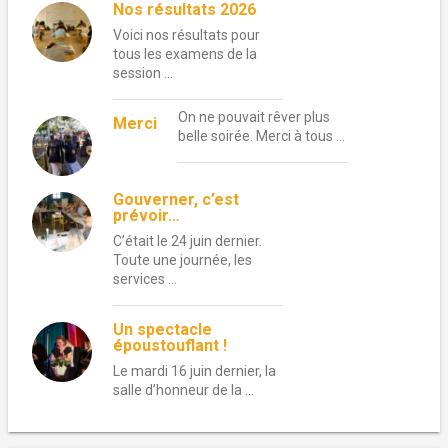
Nos résultats 2026
Voici nos résultats pour
tous les examens de la
session …
On ne pouvait rêver plus
Merci
belle soirée. Merci à tous …
Gouverner, c’est
prévoir…
C’était le 24 juin dernier.
Toute une journée, les
services …
Un spectacle
époustouflant !
Le mardi 16 juin dernier, la
salle d’honneur de la …