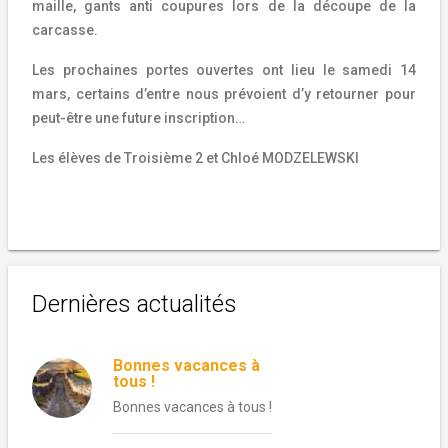
maille, gants anti coupures lors de la découpe de la
carcasse.
Les prochaines portes ouvertes ont lieu le samedi 14
mars, certains d’entre nous prévoient d’y retourner pour
peut-être une future inscription…
Les élèves de Troisième 2 et Chloé MODZELEWSKI
Dernières actualités
Bonnes vacances à
tous !
Bonnes vacances à tous !