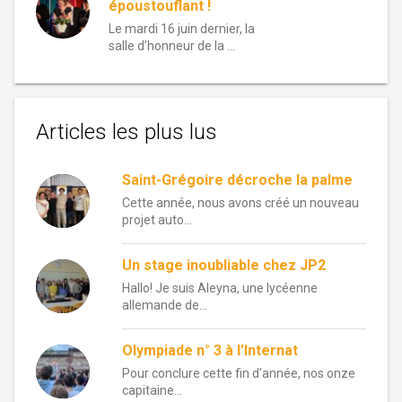
époustouflant !
Le mardi 16 juin dernier, la
salle d’honneur de la …
Articles les plus lus
Saint-Grégoire décroche la palme
Cette année, nous avons créé un nouveau
projet auto...
Un stage inoubliable chez JP2
Hallo! Je suis Aleyna, une lycéenne
allemande de...
Olympiade n° 3 à l’Internat
Pour conclure cette fin d’année, nos onze
capitaine...