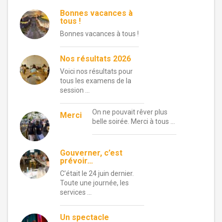
Bonnes vacances à
tous !
Bonnes vacances à tous !
Nos résultats 2026
Voici nos résultats pour
tous les examens de la
session …
On ne pouvait rêver plus
Merci
belle soirée. Merci à tous …
Gouverner, c’est
prévoir…
C’était le 24 juin dernier.
Toute une journée, les
services …
Un spectacle