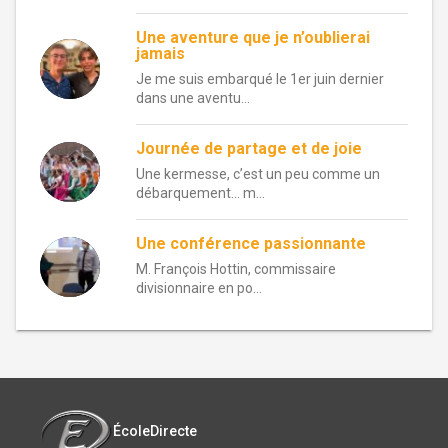
Une aventure que je n’oublierai
jamais
Je me suis embarqué le 1er juin dernier
dans une aventu...
Journée de partage et de joie
Une kermesse, c’est un peu comme un
débarquement… m...
Une conférence passionnante
M. François Hottin, commissaire
divisionnaire en po...
ÉcoleDirecte