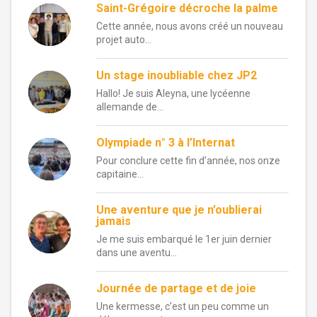
Saint-Grégoire décroche la palme
Cette année, nous avons créé un nouveau
projet auto...
Un stage inoubliable chez JP2
Hallo! Je suis Aleyna, une lycéenne
allemande de...
Olympiade n° 3 à l’Internat
Pour conclure cette fin d’année, nos onze
capitaine...
Une aventure que je n’oublierai
jamais
Je me suis embarqué le 1er juin dernier
dans une aventu...
Journée de partage et de joie
Une kermesse, c’est un peu comme un