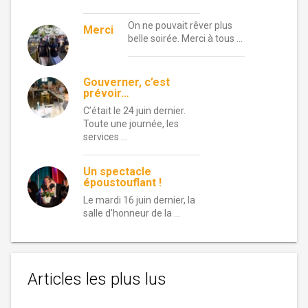
On ne pouvait rêver plus
Merci
belle soirée. Merci à tous …
Gouverner, c’est
prévoir…
C’était le 24 juin dernier.
Toute une journée, les
services …
Un spectacle
époustouflant !
Le mardi 16 juin dernier, la
salle d’honneur de la …
Articles les plus lus