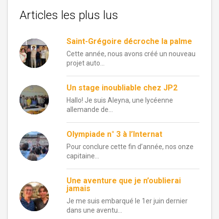
Articles les plus lus
Saint-Grégoire décroche la palme
Cette année, nous avons créé un nouveau
projet auto...
Un stage inoubliable chez JP2
Hallo! Je suis Aleyna, une lycéenne
allemande de...
Olympiade n° 3 à l’Internat
Pour conclure cette fin d’année, nos onze
capitaine...
Une aventure que je n’oublierai
jamais
Je me suis embarqué le 1er juin dernier
dans une aventu...