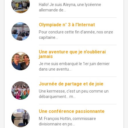
Hallo! Je suis Aleyna, une lycéenne
allemande de...
Olympiade n° 3 à l’Internat
Pour conclure cette fin d’année, nos onze
capitaine...
Une aventure que je n’oublierai
jamais
Je me suis embarqué le 1er juin dernier
dans une aventu...
Journée de partage et de joie
Une kermesse, c’est un peu comme un
débarquement… m...
Une conférence passionnante
M. François Hottin, commissaire
divisionnaire en po...