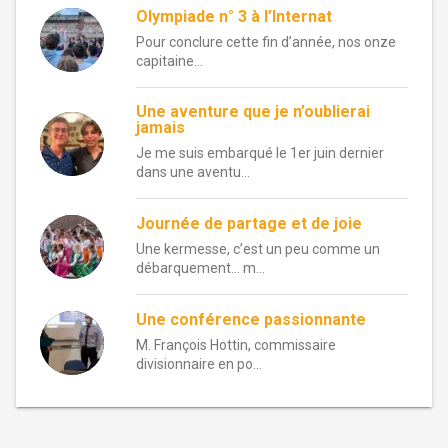
Olympiade n° 3 à l’Internat
Pour conclure cette fin d’année, nos onze
capitaine...
Une aventure que je n’oublierai
jamais
Je me suis embarqué le 1er juin dernier
dans une aventu...
Journée de partage et de joie
Une kermesse, c’est un peu comme un
débarquement… m...
Une conférence passionnante
M. François Hottin, commissaire
divisionnaire en po...