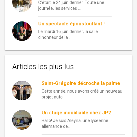
C’était le 24 juin dernier. Toute une
journée, les services …
Un spectacle époustouflant !
Le mardi 16 juin dernier, la salle
d’honneur de la …
Articles les plus lus
Saint-Grégoire décroche la palme
Cette année, nous avons créé un nouveau
projet auto...
Un stage inoubliable chez JP2
Hallo! Je suis Aleyna, une lycéenne
allemande de...