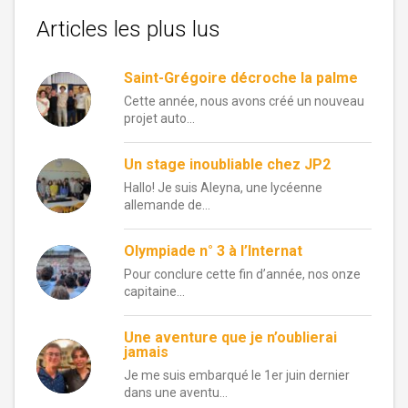
Articles les plus lus
Saint-Grégoire décroche la palme
Cette année, nous avons créé un nouveau
projet auto...
Un stage inoubliable chez JP2
Hallo! Je suis Aleyna, une lycéenne
allemande de...
Olympiade n° 3 à l’Internat
Pour conclure cette fin d’année, nos onze
capitaine...
Une aventure que je n’oublierai
jamais
Je me suis embarqué le 1er juin dernier
dans une aventu...