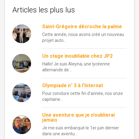
Articles les plus lus
Saint-Grégoire décroche la palme
Cette année, nous avons créé un nouveau
projet auto...
Un stage inoubliable chez JP2
Hallo! Je suis Aleyna, une lycéenne
allemande de...
Olympiade n° 3 à l’Internat
Pour conclure cette fin d’année, nos onze
capitaine...
Une aventure que je n’oublierai
jamais
Je me suis embarqué le 1er juin dernier
dans une aventu...