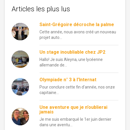
Articles les plus lus
Saint-Grégoire décroche la palme
Cette année, nous avons créé un nouveau
projet auto...
Un stage inoubliable chez JP2
Hallo! Je suis Aleyna, une lycéenne
allemande de...
Olympiade n° 3 à l’Internat
Pour conclure cette fin d’année, nos onze
capitaine...
Une aventure que je n’oublierai
jamais
Je me suis embarqué le 1er juin dernier
dans une aventu...