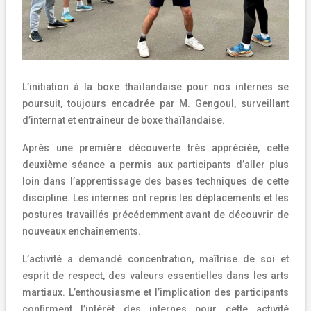
L’initiation à la boxe thaïlandaise pour nos internes se
poursuit, toujours encadrée par M. Gengoul, surveillant
d’internat et entraîneur de boxe thaïlandaise.
Après une première découverte très appréciée, cette
deuxième séance a permis aux participants d’aller plus
loin dans l’apprentissage des bases techniques de cette
discipline. Les internes ont repris les déplacements et les
postures travaillés précédemment avant de découvrir de
nouveaux enchaînements.
L’activité a demandé concentration, maîtrise de soi et
esprit de respect, des valeurs essentielles dans les arts
martiaux. L’enthousiasme et l’implication des participants
confirment l’intérêt des internes pour cette activité