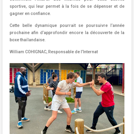
sportive, qui leur permet à la fois de se dépenser et de
gagner en confiance.
Cette belle dynamique pourrait se poursuivre l’année
prochaine afin d’approfondir encore la découverte de la
boxe thaïlandaise.
William COHIGNAC, Responsable de l’Internat