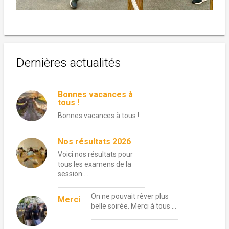
Dernières actualités
Bonnes vacances à
tous !
Bonnes vacances à tous !
Nos résultats 2026
Voici nos résultats pour
tous les examens de la
session …
On ne pouvait rêver plus
Merci
belle soirée. Merci à tous …