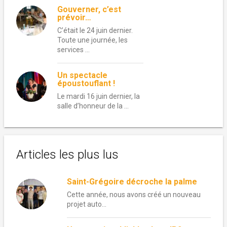
Gouverner, c’est
prévoir…
C’était le 24 juin dernier.
Toute une journée, les
services …
Un spectacle
époustouflant !
Le mardi 16 juin dernier, la
salle d’honneur de la …
Articles les plus lus
Saint-Grégoire décroche la palme
Cette année, nous avons créé un nouveau
projet auto...