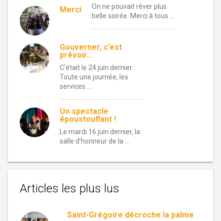
On ne pouvait rêver plus
Merci
belle soirée. Merci à tous …
Gouverner, c’est
prévoir…
C’était le 24 juin dernier.
Toute une journée, les
services …
Un spectacle
époustouflant !
Le mardi 16 juin dernier, la
salle d’honneur de la …
Articles les plus lus
Saint-Grégoire décroche la palme