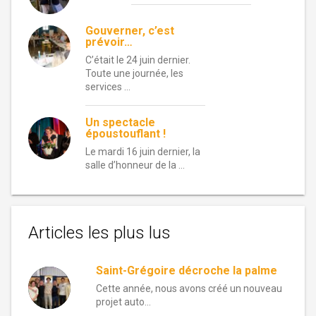
Gouverner, c’est
prévoir…
C’était le 24 juin dernier.
Toute une journée, les
services …
Un spectacle
époustouflant !
Le mardi 16 juin dernier, la
salle d’honneur de la …
Articles les plus lus
Saint-Grégoire décroche la palme
Cette année, nous avons créé un nouveau
projet auto...