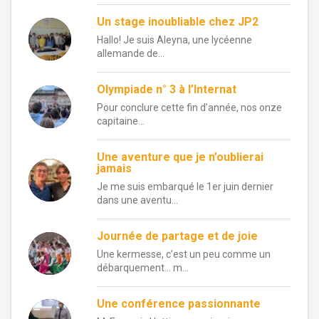
Un stage inoubliable chez JP2
Hallo! Je suis Aleyna, une lycéenne
allemande de...
Olympiade n° 3 à l’Internat
Pour conclure cette fin d’année, nos onze
capitaine...
Une aventure que je n’oublierai
jamais
Je me suis embarqué le 1er juin dernier
dans une aventu...
Journée de partage et de joie
Une kermesse, c’est un peu comme un
débarquement… m...
Une conférence passionnante