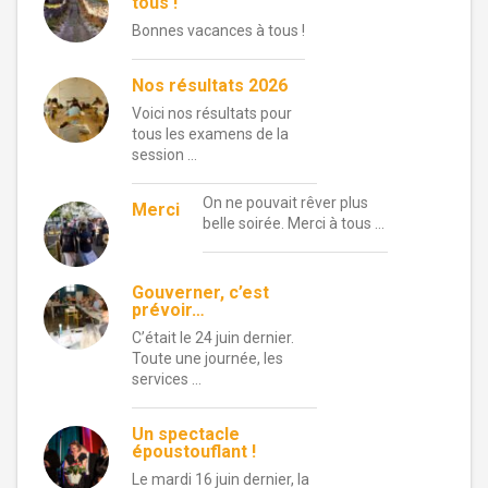
tous !
Bonnes vacances à tous !
Nos résultats 2026
Voici nos résultats pour
tous les examens de la
session …
On ne pouvait rêver plus
Merci
belle soirée. Merci à tous …
Gouverner, c’est
prévoir…
C’était le 24 juin dernier.
Toute une journée, les
services …
Un spectacle
époustouflant !
Le mardi 16 juin dernier, la