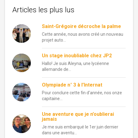
Articles les plus lus
Saint-Grégoire décroche la palme
Cette année, nous avons créé un nouveau
projet auto...
Un stage inoubliable chez JP2
Hallo! Je suis Aleyna, une lycéenne
allemande de...
Olympiade n° 3 à l’Internat
Pour conclure cette fin d’année, nos onze
capitaine...
Une aventure que je n’oublierai
jamais
Je me suis embarqué le 1er juin dernier
dans une aventu...