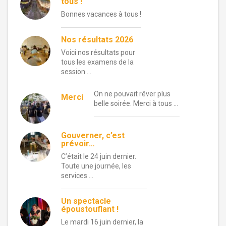
tous !
Bonnes vacances à tous !
Nos résultats 2026
Voici nos résultats pour
tous les examens de la
session …
On ne pouvait rêver plus
Merci
belle soirée. Merci à tous …
Gouverner, c’est
prévoir…
C’était le 24 juin dernier.
Toute une journée, les
services …
Un spectacle
époustouflant !
Le mardi 16 juin dernier, la