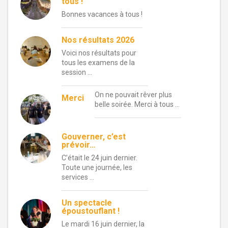
tous !
Bonnes vacances à tous !
Nos résultats 2026
Voici nos résultats pour
tous les examens de la
session …
On ne pouvait rêver plus
Merci
belle soirée. Merci à tous …
Gouverner, c’est
prévoir…
C’était le 24 juin dernier.
Toute une journée, les
services …
Un spectacle
époustouflant !
Le mardi 16 juin dernier, la