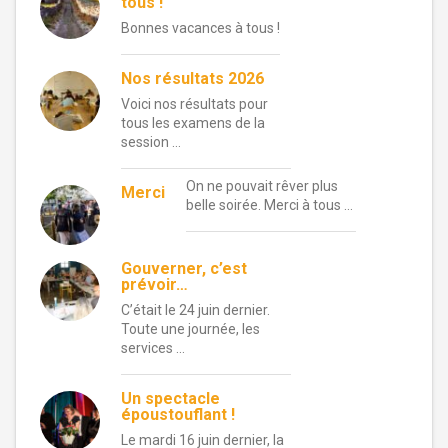
tous !
Bonnes vacances à tous !
Nos résultats 2026
Voici nos résultats pour
tous les examens de la
session …
On ne pouvait rêver plus
Merci
belle soirée. Merci à tous …
Gouverner, c’est
prévoir…
C’était le 24 juin dernier.
Toute une journée, les
services …
Un spectacle
époustouflant !
Le mardi 16 juin dernier, la