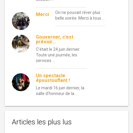
On ne pouvait rêver plus
Merci
belle soirée. Merci à tous …
Gouverner, c’est
prévoir…
C’était le 24 juin dernier.
Toute une journée, les
services …
Un spectacle
époustouflant !
Le mardi 16 juin dernier, la
salle d’honneur de la …
Articles les plus lus