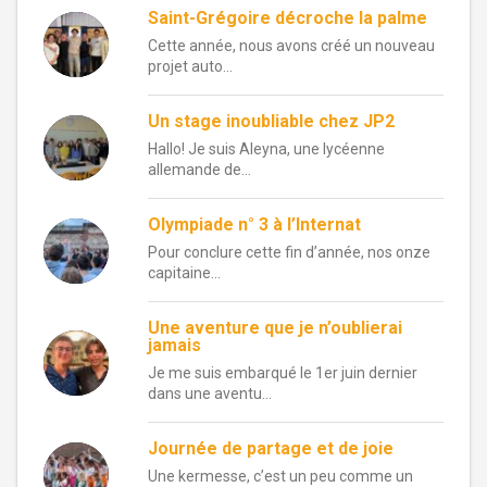
Saint-Grégoire décroche la palme
Cette année, nous avons créé un nouveau
projet auto...
Un stage inoubliable chez JP2
Hallo! Je suis Aleyna, une lycéenne
allemande de...
Olympiade n° 3 à l’Internat
Pour conclure cette fin d’année, nos onze
capitaine...
Une aventure que je n’oublierai
jamais
Je me suis embarqué le 1er juin dernier
dans une aventu...
Journée de partage et de joie
Une kermesse, c’est un peu comme un