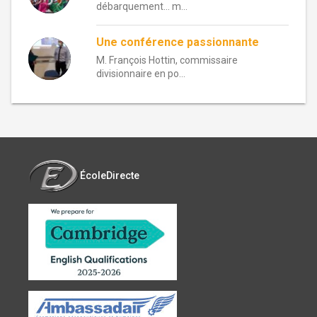
débarquement… m...
Une conférence passionnante
M. François Hottin, commissaire
divisionnaire en po...
ÉcoleDirecte