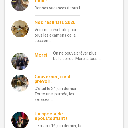
tous !
Bonnes vacances à tous !
Nos résultats 2026
Voici nos résultats pour
tous les examens de la
session …
On ne pouvait rêver plus
Merci
belle soirée. Merci à tous …
Gouverner, c’est
prévoir…
C’était le 24 juin dernier.
Toute une journée, les
services …
Un spectacle
époustouflant !
Le mardi 16 juin dernier, la