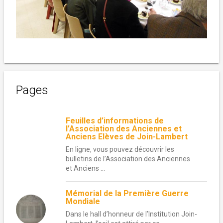
Pages
Feuilles d’informations de
l’Association des Anciennes et
Anciens Elèves de Join-Lambert
En ligne, vous pouvez découvrir les
bulletins de l’Association des Anciennes
et Anciens ...
Mémorial de la Première Guerre
Mondiale
Dans le hall d’honneur de l’Institution Join-