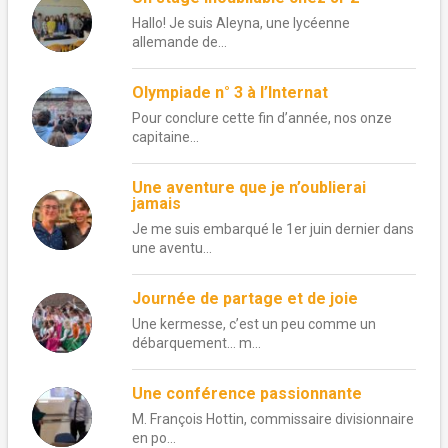
Hallo! Je suis Aleyna, une lycéenne
allemande de...
Olympiade n° 3 à l’Internat
Pour conclure cette fin d’année, nos onze
capitaine...
Une aventure que je n’oublierai
jamais
Je me suis embarqué le 1er juin dernier dans
une aventu...
Journée de partage et de joie
Une kermesse, c’est un peu comme un
débarquement… m...
Une conférence passionnante
M. François Hottin, commissaire divisionnaire
en po...