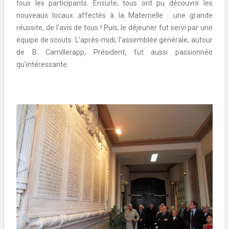
tous les participants. Ensuite, tous ont pu découvrir les
nouveaux locaux affectés à la Maternelle : une grande
réussite, de l’avis de tous ! Puis, le déjeuner fut servi par une
équipe de scouts. L’après-midi, l’assemblée générale, autour
de B. Camillerapp, Président, fut aussi passionnée
qu’intéressante.