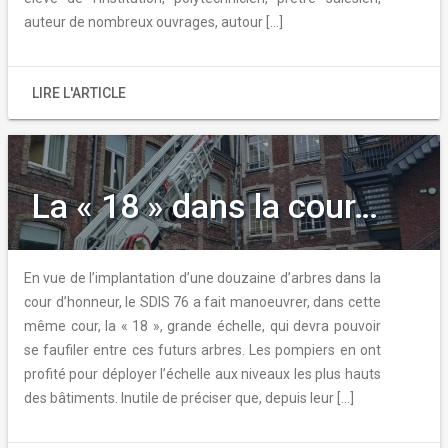
auteur de nombreux ouvrages, autour […]
LIRE L'ARTICLE
La « 18 » dans la cour…
En vue de l’implantation d’une douzaine d’arbres dans la
cour d’honneur, le SDIS 76 a fait manoeuvrer, dans cette
même cour, la « 18 », grande échelle, qui devra pouvoir
se faufiler entre ces futurs arbres. Les pompiers en ont
profité pour déployer l’échelle aux niveaux les plus hauts
des bâtiments. Inutile de préciser que, depuis leur […]