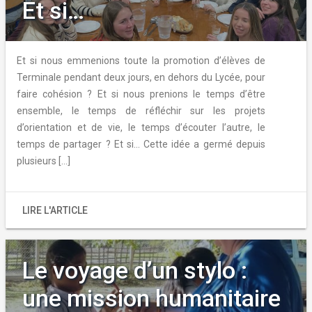
Et si…
Et si nous emmenions toute la promotion d’élèves de
Terminale pendant deux jours, en dehors du Lycée, pour
faire cohésion ? Et si nous prenions le temps d’être
ensemble, le temps de réfléchir sur les projets
d’orientation et de vie, le temps d’écouter l’autre, le
temps de partager ? Et si… Cette idée a germé depuis
plusieurs […]
LIRE L'ARTICLE
Le voyage d’un stylo :
une mission humanitaire