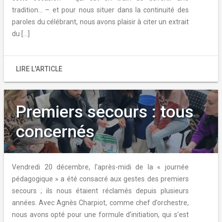
tradition… – et pour nous situer dans la continuité des
paroles du célébrant, nous avons plaisir à citer un extrait
du […]
LIRE L'ARTICLE
Premiers secours : tous
concernés
Vendredi 20 décembre, l’après-midi de la « journée
pédagogique » a été consacré aux gestes des premiers
secours ; ils nous étaient réclamés depuis plusieurs
années. Avec Agnès Charpiot, comme chef d’orchestre,
nous avons opté pour une formule d’initiation, qui s’est