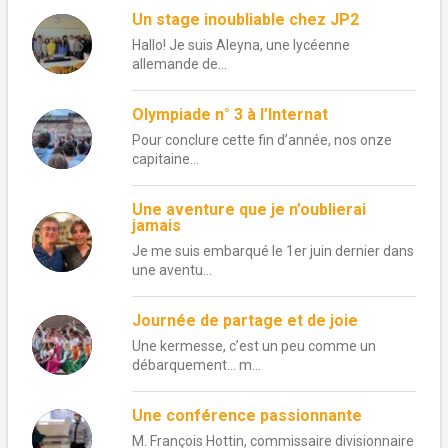
Un stage inoubliable chez JP2
Hallo! Je suis Aleyna, une lycéenne
allemande de...
Olympiade n° 3 à l’Internat
Pour conclure cette fin d’année, nos onze
capitaine...
Une aventure que je n’oublierai
jamais
Je me suis embarqué le 1er juin dernier dans
une aventu...
Journée de partage et de joie
Une kermesse, c’est un peu comme un
débarquement… m...
Une conférence passionnante
M. François Hottin, commissaire divisionnaire