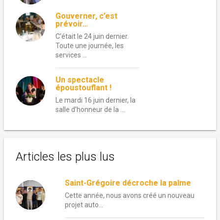
Gouverner, c’est
prévoir…
C’était le 24 juin dernier.
Toute une journée, les
services …
Un spectacle
époustouflant !
Le mardi 16 juin dernier, la
salle d’honneur de la …
Articles les plus lus
Saint-Grégoire décroche la palme
Cette année, nous avons créé un nouveau
projet auto...