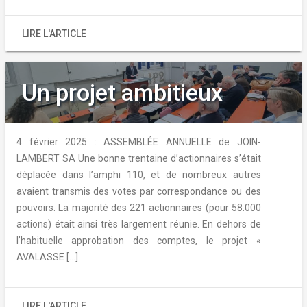
LIRE L'ARTICLE
Un projet ambitieux
4 février 2025 : ASSEMBLÉE ANNUELLE de JOIN-
LAMBERT SA Une bonne trentaine d’actionnaires s’était
déplacée dans l’amphi 110, et de nombreux autres
avaient transmis des votes par correspondance ou des
pouvoirs. La majorité des 221 actionnaires (pour 58.000
actions) était ainsi très largement réunie. En dehors de
l’habituelle approbation des comptes, le projet «
AVALASSE […]
LIRE L'ARTICLE