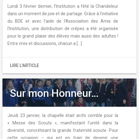
Lundi 3 février dernier, l’Institution a fêté la Chandeleur
dans un moment de joie et de partage. Grâce à l’initiative
du BDE et avec l’aide de l’Association des Amis de
l’Institution, une distribution de crêpes a été organisée
pour le grand plaisir des élèves mais aussi des adultes !
Entre rires et discussions, chacun a […]
LIRE L'ARTICLE
Sur mon Honneur…
Jeudi 23 janvier, la chapelle était archi comble pour la
« Messe des Scouts », manifestant l’unité dans la
diversité, concrétisant la grande fraternité scoute. Pour
cette occasion – qui est en train de devenir une