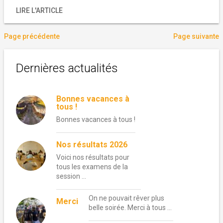
LIRE L'ARTICLE
Page précédente
Page suivante
Dernières actualités
Bonnes vacances à
tous !
Bonnes vacances à tous !
Nos résultats 2026
Voici nos résultats pour
tous les examens de la
session …
On ne pouvait rêver plus
Merci
belle soirée. Merci à tous …