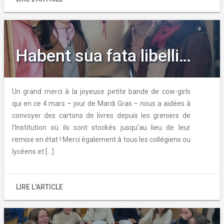
Habent sua fata libelli…
Un grand merci à la joyeuse petite bande de cow-girls
qui en ce 4 mars – jour de Mardi Gras – nous a aidées à
convoyer des cartons de livres depuis les greniers de
l’Institution où ils sont stockés jusqu’au lieu de leur
remise en état ! Merci également à tous les collégiens ou
lycéens et […]
LIRE L'ARTICLE