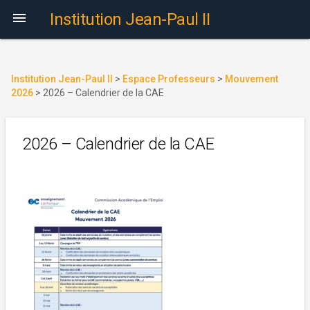

Institution Jean-Paul II
Institution Jean-Paul II
>
Espace Professeurs
>
Mouvement
2026
>
2026 – Calendrier de la CAE
2026 – Calendrier de la CAE