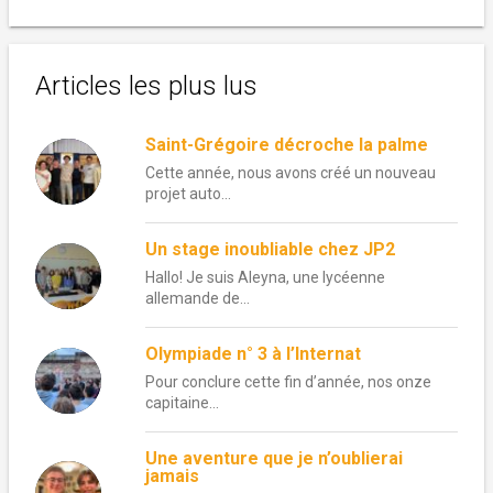
Articles les plus lus
Saint-Grégoire décroche la palme
Cette année, nous avons créé un nouveau
projet auto...
Un stage inoubliable chez JP2
Hallo! Je suis Aleyna, une lycéenne
allemande de...
Olympiade n° 3 à l’Internat
Pour conclure cette fin d’année, nos onze
capitaine...
Une aventure que je n’oublierai
jamais