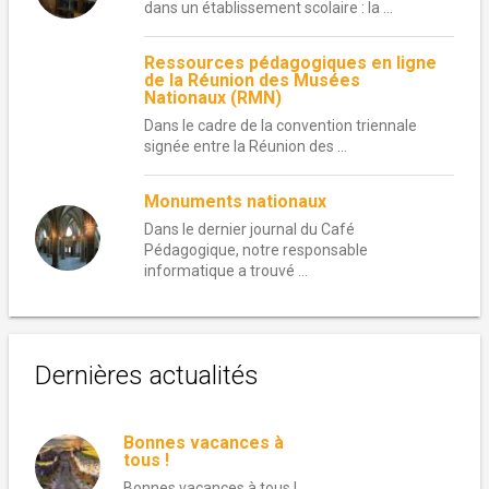
dans un établissement scolaire : la ...
Ressources pédagogiques en ligne
de la Réunion des Musées
Nationaux (RMN)
Dans le cadre de la convention triennale
signée entre la Réunion des ...
Monuments nationaux
Dans le dernier journal du Café
Pédagogique, notre responsable
informatique a trouvé ...
Dernières actualités
Bonnes vacances à
tous !
Bonnes vacances à tous !