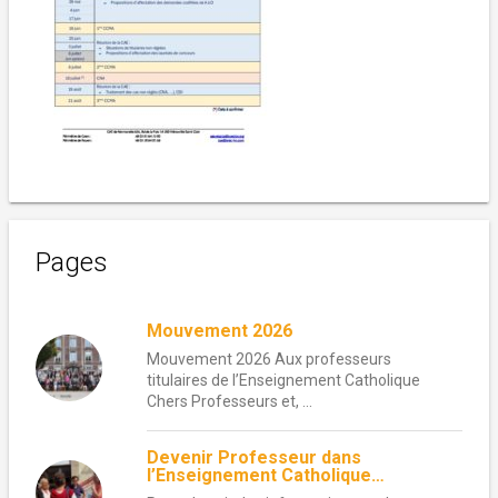
Pages
Mouvement 2026
Mouvement 2026 Aux professeurs
titulaires de l’Enseignement Catholique
Chers Professeurs et, ...
Devenir Professeur dans
l’Enseignement Catholique…