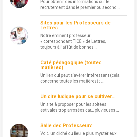
Pour obtenir des informations sur le
recrutement dans le premier ou second ...
Sites pour les Professeurs de
Lettres
Notre éminent professeur
« correspondant TICE » de Lettres,
toujours à l’affût de bonnes ...
Café pédagogique (toutes
matières)
Un lien qui peut s’avérer intéressant (cela
concerne toutes les matières) : ...
Un site ludique pour se cultiver…
Un site à proposer pour les soitées
estivales trop arrosées car… pluvieuses ...
Salle des Professeurs
Voici un cliché du lieu le plus mystérieux