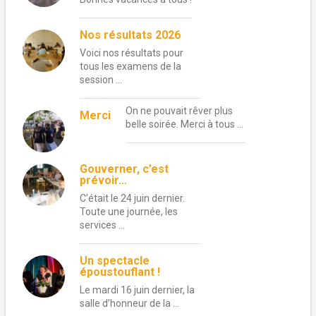
Nos résultats 2026
Voici nos résultats pour
tous les examens de la
session …
On ne pouvait rêver plus
Merci
belle soirée. Merci à tous …
Gouverner, c’est
prévoir…
C’était le 24 juin dernier.
Toute une journée, les
services …
Un spectacle
époustouflant !
Le mardi 16 juin dernier, la
salle d’honneur de la …