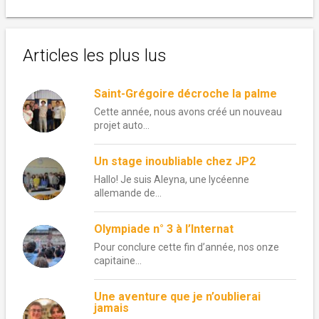
Articles les plus lus
Saint-Grégoire décroche la palme
Cette année, nous avons créé un nouveau
projet auto...
Un stage inoubliable chez JP2
Hallo! Je suis Aleyna, une lycéenne
allemande de...
Olympiade n° 3 à l’Internat
Pour conclure cette fin d’année, nos onze
capitaine...
Une aventure que je n’oublierai
jamais