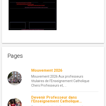
Pages
Mouvement 2026
Mouvement 2026 Aux professeurs
titulaires de l’Enseignement Catholique
Chers Professeurs et, ...
Devenir Professeur dans
l’Enseignement Catholique…