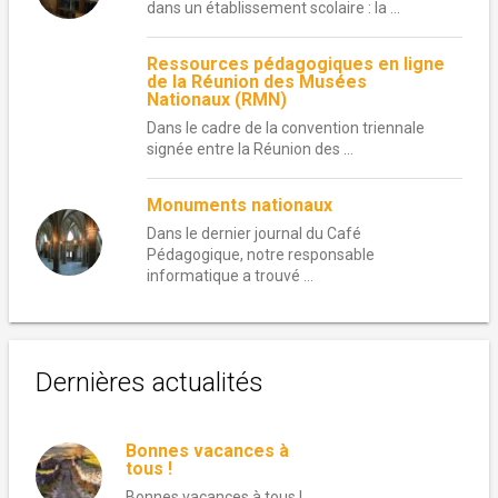
dans un établissement scolaire : la ...
Ressources pédagogiques en ligne
de la Réunion des Musées
Nationaux (RMN)
Dans le cadre de la convention triennale
signée entre la Réunion des ...
Monuments nationaux
Dans le dernier journal du Café
Pédagogique, notre responsable
informatique a trouvé ...
Dernières actualités
Bonnes vacances à
tous !
Bonnes vacances à tous !