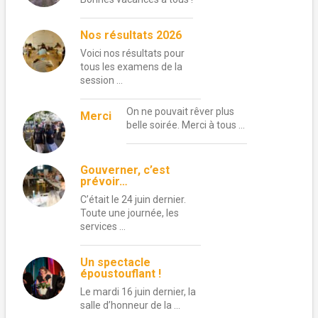
Nos résultats 2026
Voici nos résultats pour
tous les examens de la
session …
On ne pouvait rêver plus
Merci
belle soirée. Merci à tous …
Gouverner, c’est
prévoir…
C’était le 24 juin dernier.
Toute une journée, les
services …
Un spectacle
époustouflant !
Le mardi 16 juin dernier, la
salle d’honneur de la …