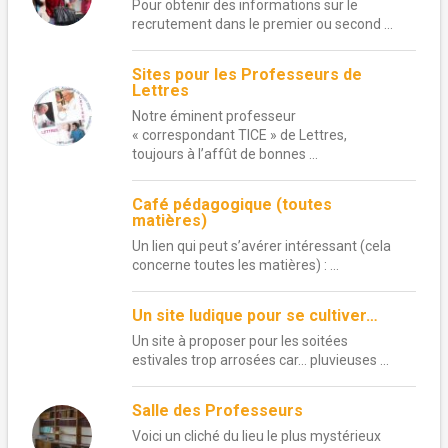
Pour obtenir des informations sur le
recrutement dans le premier ou second ...
Sites pour les Professeurs de
Lettres
Notre éminent professeur
« correspondant TICE » de Lettres,
toujours à l’affût de bonnes ...
Café pédagogique (toutes
matières)
Un lien qui peut s’avérer intéressant (cela
concerne toutes les matières) : ...
Un site ludique pour se cultiver…
Un site à proposer pour les soitées
estivales trop arrosées car… pluvieuses ...
Salle des Professeurs
Voici un cliché du lieu le plus mystérieux