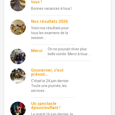
tous !
Bonnes vacances à tous !
Nos résultats 2026
Voici nos résultats pour
tous les examens de la
session …
On ne pouvait rêver plus
Merci
belle soirée. Merci à tous …
Gouverner, c’est
prévoir…
C’était le 24 juin dernier.
Toute une journée, les
services …
Un spectacle
époustouflant !
Le mardi 16 juin dernier, la