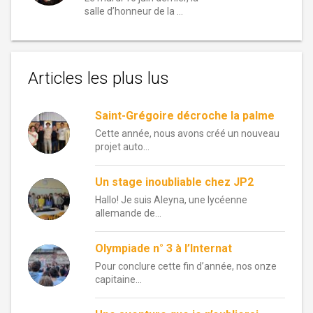
salle d’honneur de la …
Articles les plus lus
Saint-Grégoire décroche la palme
Cette année, nous avons créé un nouveau
projet auto...
Un stage inoubliable chez JP2
Hallo! Je suis Aleyna, une lycéenne
allemande de...
Olympiade n° 3 à l’Internat
Pour conclure cette fin d’année, nos onze
capitaine...