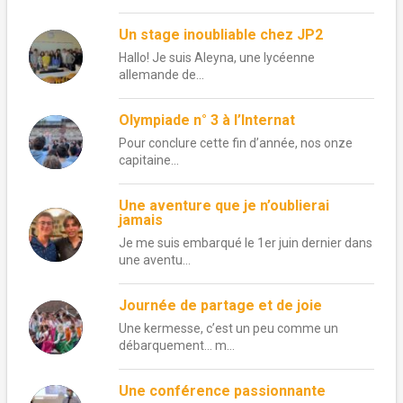
Un stage inoubliable chez JP2
Hallo! Je suis Aleyna, une lycéenne
allemande de...
Olympiade n° 3 à l’Internat
Pour conclure cette fin d’année, nos onze
capitaine...
Une aventure que je n’oublierai
jamais
Je me suis embarqué le 1er juin dernier dans
une aventu...
Journée de partage et de joie
Une kermesse, c’est un peu comme un
débarquement… m...
Une conférence passionnante