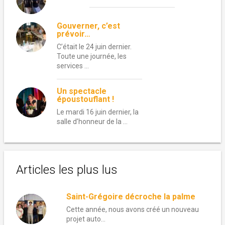
Gouverner, c’est
prévoir…
C’était le 24 juin dernier.
Toute une journée, les
services …
Un spectacle
époustouflant !
Le mardi 16 juin dernier, la
salle d’honneur de la …
Articles les plus lus
Saint-Grégoire décroche la palme
Cette année, nous avons créé un nouveau
projet auto...