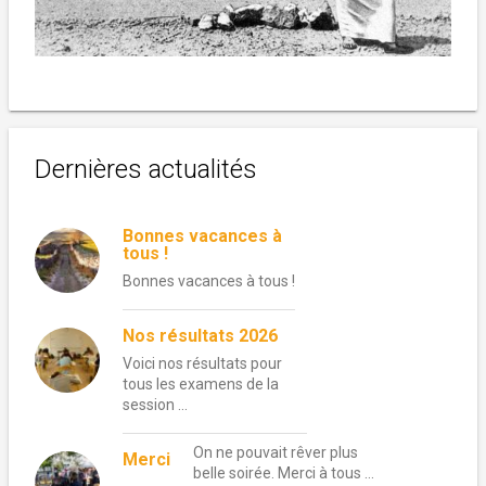
Dernières actualités
Bonnes vacances à
tous !
Bonnes vacances à tous !
Nos résultats 2026
Voici nos résultats pour
tous les examens de la
session …
On ne pouvait rêver plus
Merci
belle soirée. Merci à tous …