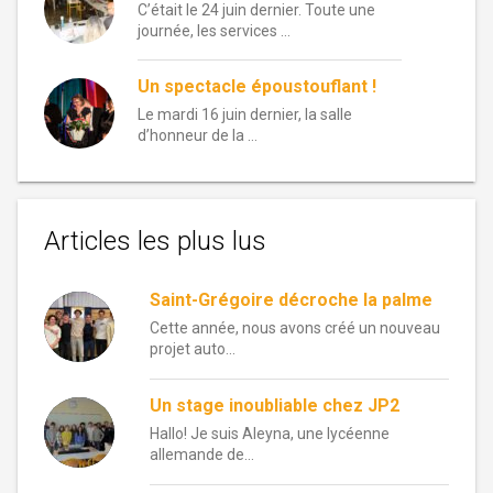
C’était le 24 juin dernier. Toute une
journée, les services …
Un spectacle époustouflant !
Le mardi 16 juin dernier, la salle
d’honneur de la …
Articles les plus lus
Saint-Grégoire décroche la palme
Cette année, nous avons créé un nouveau
projet auto...
Un stage inoubliable chez JP2
Hallo! Je suis Aleyna, une lycéenne
allemande de...