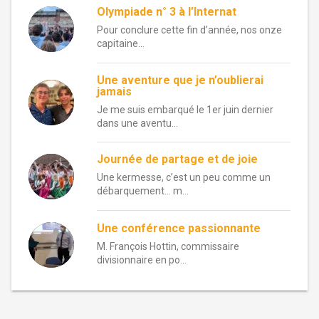
Olympiade n° 3 à l’Internat
Pour conclure cette fin d’année, nos onze
capitaine...
Une aventure que je n’oublierai
jamais
Je me suis embarqué le 1er juin dernier
dans une aventu...
Journée de partage et de joie
Une kermesse, c’est un peu comme un
débarquement… m...
Une conférence passionnante
M. François Hottin, commissaire
divisionnaire en po...