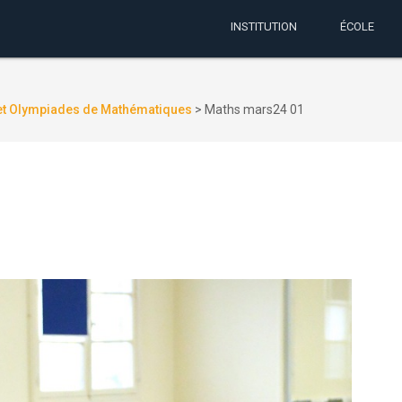
INSTITUTION
ÉCOLE
 et Olympiades de Mathématiques
>
Maths mars24 01