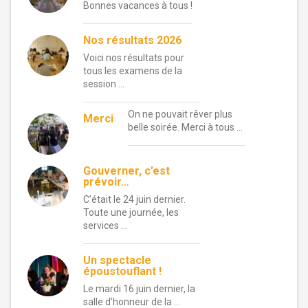
Bonnes vacances à tous !
Nos résultats 2026
Voici nos résultats pour
tous les examens de la
session …
On ne pouvait rêver plus
Merci
belle soirée. Merci à tous …
Gouverner, c’est
prévoir…
C’était le 24 juin dernier.
Toute une journée, les
services …
Un spectacle
époustouflant !
Le mardi 16 juin dernier, la
salle d’honneur de la …