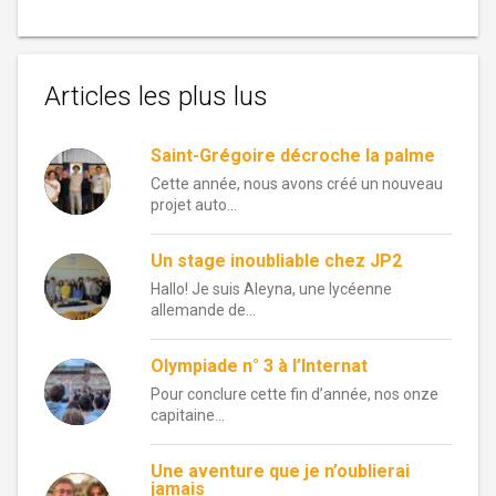
Articles les plus lus
Saint-Grégoire décroche la palme
Cette année, nous avons créé un nouveau
projet auto...
Un stage inoubliable chez JP2
Hallo! Je suis Aleyna, une lycéenne
allemande de...
Olympiade n° 3 à l’Internat
Pour conclure cette fin d’année, nos onze
capitaine...
Une aventure que je n’oublierai
jamais